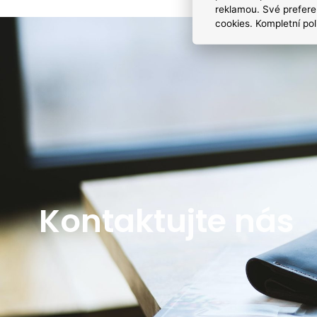
reklamou. Své prefere
cookies. Kompletní pol
Kontaktujte nás