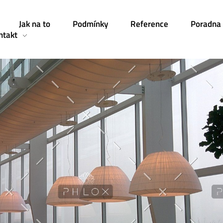
Jak na to
Podmínky
Reference
Poradna
ntakt